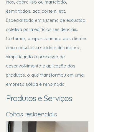
inox, cobre liso ou martelado,
esmaltados, aço cortem, etc.
Especializada em sistema de exaustão
coletiva para edifícios residenciais.
Coifamax, proporcionando aos clientes
uma consultoria solida e duradoura ,
simplificando o processo de
desenvolvimento e aplicação dos
produtos, o que transformou em uma
empresa sólida e renomada.
Produtos e Serviços
Coifas residenciais