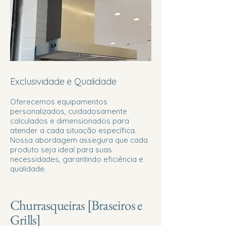
Exclusividade e Qualidade
Oferecemos equipamentos
personalizados, cuidadosamente
calculados e dimensionados para
atender a cada situação específica.
Nossa abordagem assegura que cada
produto seja ideal para suas
necessidades, garantindo eficiência e
qualidade.
Churrasqueiras [Braseiros e
Grills]