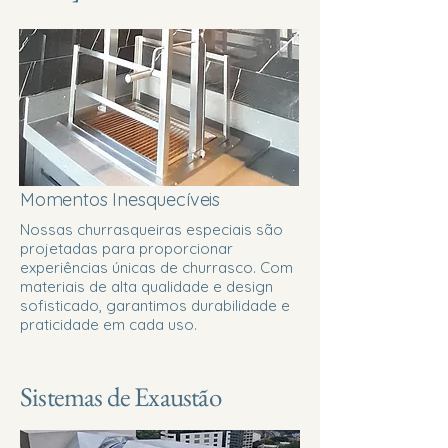
Momentos Inesquecíveis
Nossas churrasqueiras especiais são
projetadas para proporcionar
experiências únicas de churrasco. Com
materiais de alta qualidade e design
sofisticado, garantimos durabilidade e
praticidade em cada uso.
Sistemas de Exaustão