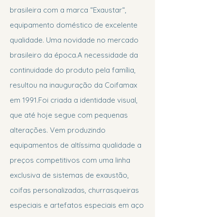
brasileira com a marca “Exaustar“,
equipamento doméstico de excelente
qualidade. Uma novidade no mercado
brasileiro da época.A necessidade da
continuidade do produto pela família,
resultou na inauguração da Coifamax
em 1991.Foi criada a identidade visual,
que até hoje segue com pequenas
alterações. Vem produzindo
equipamentos de altíssima qualidade a
preços competitivos com uma linha
exclusiva de sistemas de exaustão,
coifas personalizadas, churrasqueiras
especiais e artefatos especiais em aço