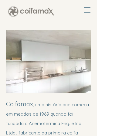
Coifamax
,
uma história que começa
em meados de 1969 quando foi
fundada a Anemotérmica Eng. e Ind.
Ltda., fabricante da primeira coifa